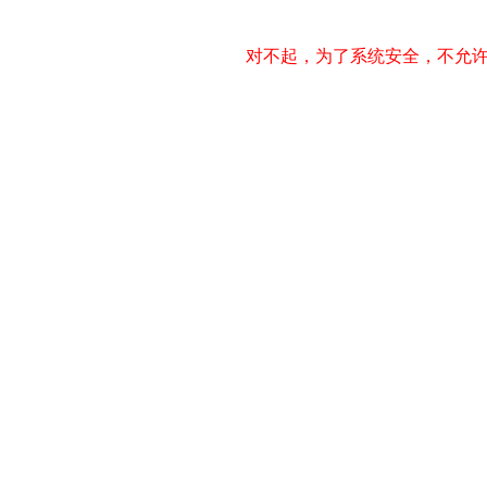
对不起，为了系统安全，不允