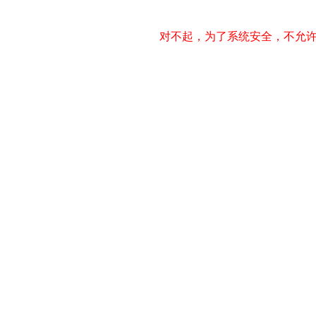
对不起，为了系统安全，不允