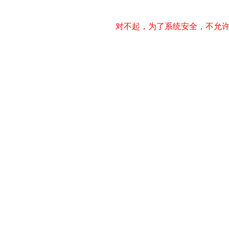
对不起，为了系统安全，不允