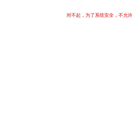
对不起，为了系统安全，不允