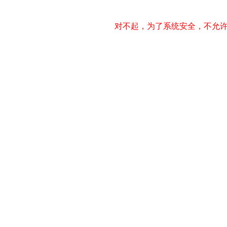
对不起，为了系统安全，不允