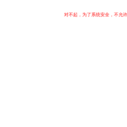
对不起，为了系统安全，不允