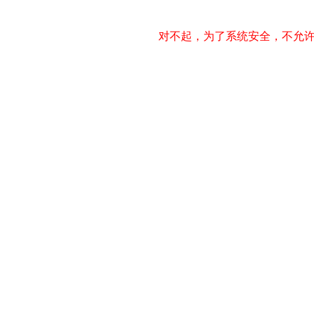
对不起，为了系统安全，不允