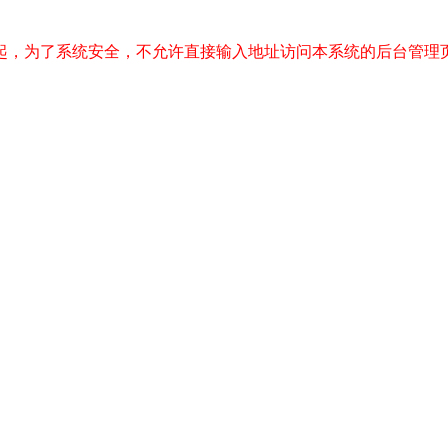
起，为了系统安全，不允许直接输入地址访问本系统的后台管理