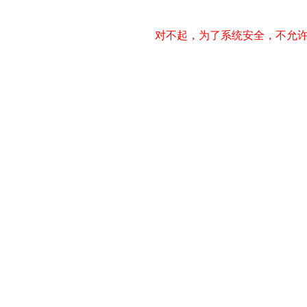
对不起，为了系统安全，不允