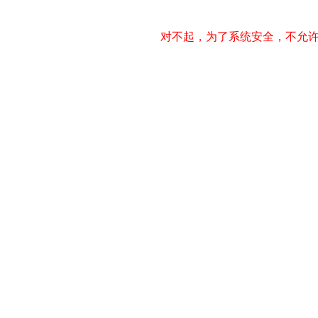
对不起，为了系统安全，不允