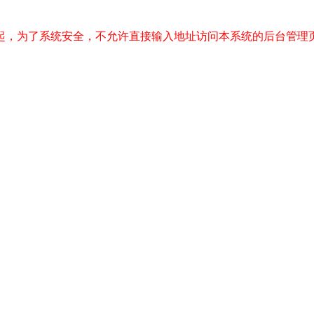
起，为了系统安全，不允许直接输入地址访问本系统的后台管理