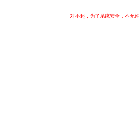
对不起，为了系统安全，不允