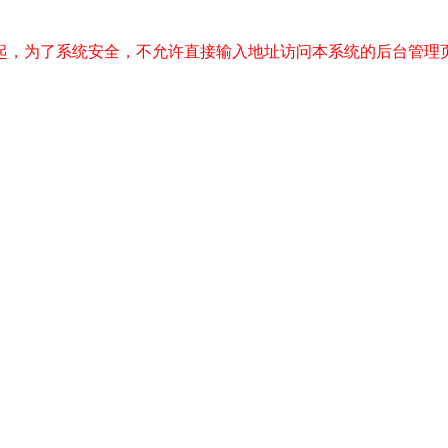
起，为了系统安全，不允许直接输入地址访问本系统的后台管理