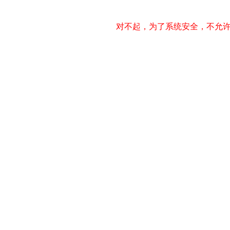
对不起，为了系统安全，不允