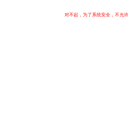
对不起，为了系统安全，不允