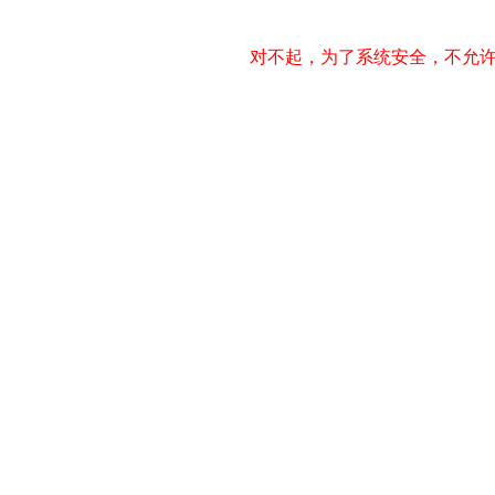
对不起，为了系统安全，不允