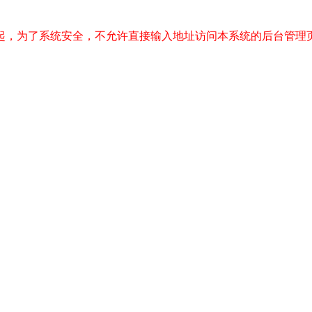
起，为了系统安全，不允许直接输入地址访问本系统的后台管理