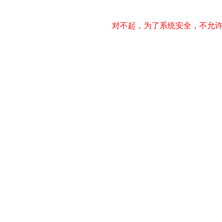
对不起，为了系统安全，不允