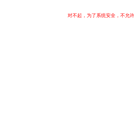
对不起，为了系统安全，不允