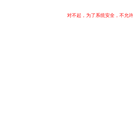
对不起，为了系统安全，不允