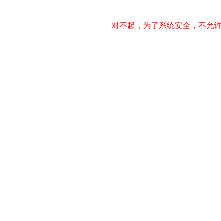
对不起，为了系统安全，不允