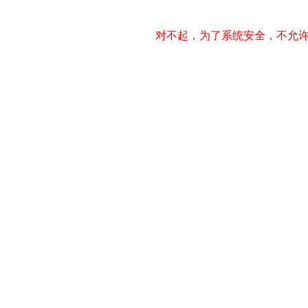
对不起，为了系统安全，不允