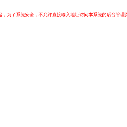
起，为了系统安全，不允许直接输入地址访问本系统的后台管理